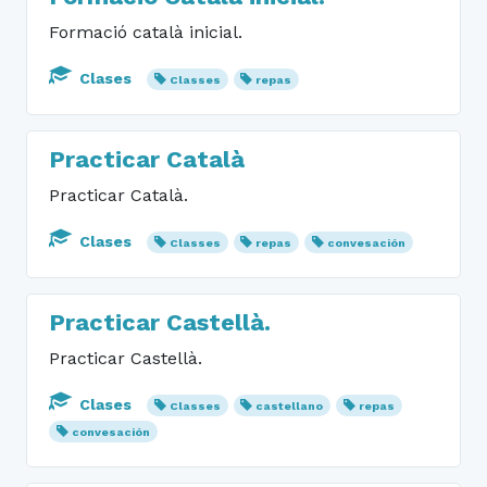
Formació català inicial.
Clases
Classes
repas
Practicar Català
Practicar Català.
Clases
Classes
repas
convesación
Practicar Castellà.
Practicar Castellà.
Clases
Classes
castellano
repas
convesación