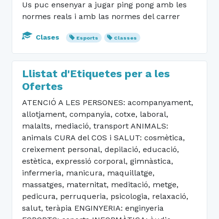
Us puc ensenyar a jugar ping pong amb les
normes reals i amb las normes del carrer
Clases
Esports
Classes
Llistat d'Etiquetes per a les
Ofertes
ATENCIÓ A LES PERSONES: acompanyament,
allotjament, companyia, cotxe, laboral,
malalts, mediació, transport ANIMALS:
animals CURA del COS i SALUT: cosmètica,
creixement personal, depilació, educació,
estètica, expressió corporal, gimnàstica,
infermeria, manicura, maquillatge,
massatges, maternitat, meditació, metge,
pedicura, perruqueria, psicologia, relaxació,
salut, teràpia ENGINYERIA: enginyeria