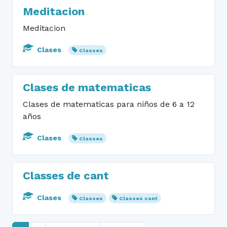
Meditacion
Meditacion
Clases
Classes
Clases de matematicas
Clases de matematicas para niños de 6 a 12
años
Clases
Classes
Classes de cant
Clases
Classes
Classes cant