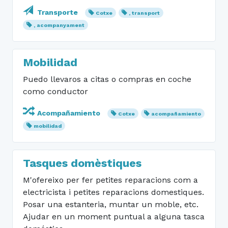
Transporte
Cotxe
, transport
, acompanyament
Mobilidad
Puedo llevaros a citas o compras en coche
como conductor
Acompañamiento
Cotxe
acompañamiento
mobilidad
Tasques domèstiques
M'ofereixo per fer petites reparacions com a
electricista i petites reparacions domestiques.
Posar una estanteria, muntar un moble, etc.
Ajudar en un moment puntual a alguna tasca