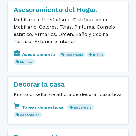
Asesoramiento del Hogar.
Mobiliario e interiorismo. Distribución de
Mobiliario. Colores. Telas. Pinturas. Consejo
estético. Armarios. Orden. Baño y Cocina.
Terraza. Exterior e interior.
Asesoramiento
Decoració
Dibuix
Mobles
Decorar la casa
Puc aconsellar-te alhora de decorar casa teva
Tareas domésticas
Decoració
decoración