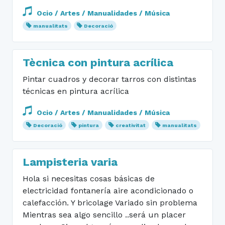
Ocio / Artes / Manualidades / Música
manualitats
Decoració
Tècnica con pintura acrílica
Pintar cuadros y decorar tarros con distintas
técnicas en pintura acrílica
Ocio / Artes / Manualidades / Música
Decoració
pintura
creativitat
manualitats
Lampisteria varia
Hola si necesitas cosas básicas de
electricidad fontanería aire acondicionado o
calefacción. Y bricolage Variado sin problema
Mientras sea algo sencillo ..será un placer