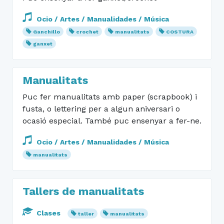
Ocio / Artes / Manualidades / Música
Ganchillo
crochet
manualitats
COSTURA
ganxet
Manualitats
Puc fer manualitats amb paper (scrapbook) i
fusta, o lettering per a algun aniversari o
ocasió especial. També puc ensenyar a fer-ne.
Ocio / Artes / Manualidades / Música
manualitats
Tallers de manualitats
Clases
taller
manualitats