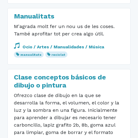
Manualitats
M'agrada molt fer un nou us de les coses.
També aprofitar tot per crea algo útil.
Ocio / Artes / Manualidades / Música
manualitats
reciclat
Clase conceptos básicos de
dibujo o pintura
Ofrezco clase de dibujo en la que se
desarrolla la forma, el volumen, el color y la
luz y la sombra en una figura. Inicialmente
para aprender a dibujar es necesario tener
carboncillo, lapiz grafito 2b, 8b, goma azul
para limpiar, goma de borrar y el formato