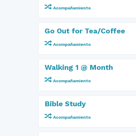
Acompañamiento
Go Out for Tea/Coffee
Acompañamiento
Walking 1 @ Month
Acompañamiento
Bible Study
Acompañamiento