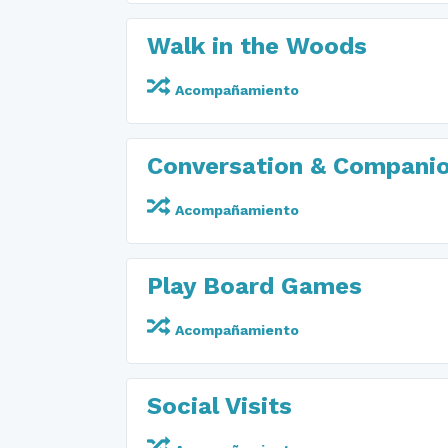
Walk in the Woods
Acompañamiento
Conversation & Compani
Acompañamiento
Play Board Games
Acompañamiento
Social Visits