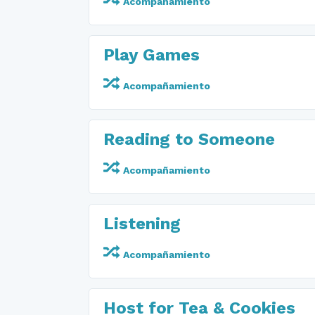
Acompañamiento
Play Games
Acompañamiento
Reading to Someone
Acompañamiento
Listening
Acompañamiento
Host for Tea & Cookies