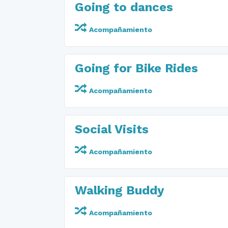
Going to dances
Acompañamiento
Going for Bike Rides
Acompañamiento
Social Visits
Acompañamiento
Walking Buddy
Acompañamiento