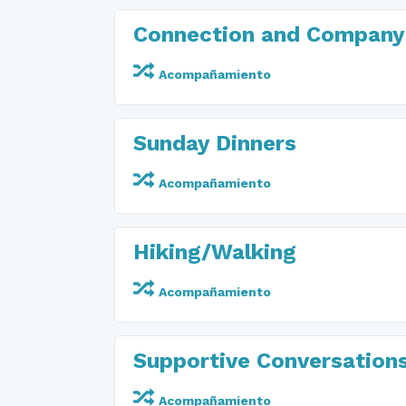
Connection and Company
Acompañamiento
Sunday Dinners
Acompañamiento
Hiking/Walking
Acompañamiento
Supportive Conversation
Acompañamiento