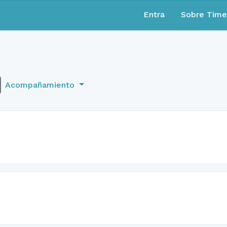
Entra
Sobre Tim
Acompañamiento