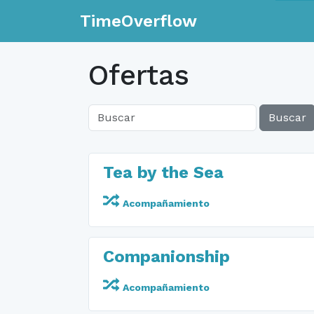
TimeOverflow
Ofertas
Buscar
Tea by the Sea
Acompañamiento
Companionship
Acompañamiento