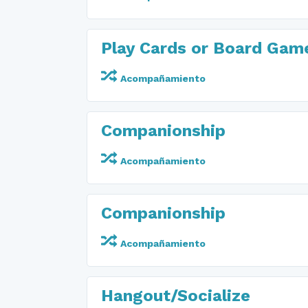
Play Cards or Board Gam
Acompañamiento
Companionship
Acompañamiento
Companionship
Acompañamiento
Hangout/Socialize