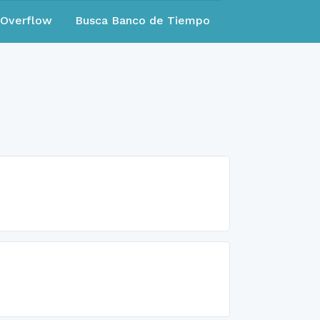
eOverflow
Busca Banco de Tiempo