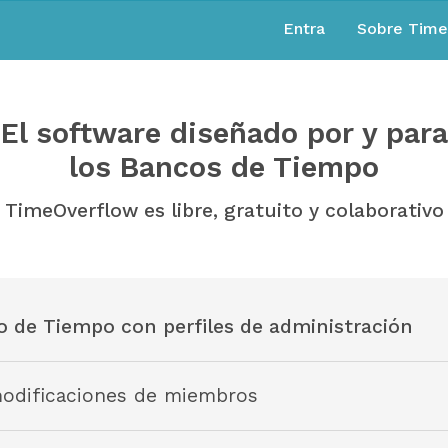
Entra
Sobre Tim
El software diseñado por y para
los Bancos de Tiempo
TimeOverflow es libre, gratuito y colaborativo
o de Tiempo con perfiles de administración
modificaciones de miembros