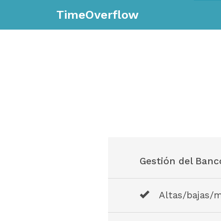
TimeOverflow
Gestión del Banc
Altas/bajas/