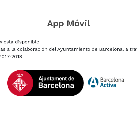
App Móvil
 está disponible
cias a la colaboración del Ayuntamiento de Barcelona, a t
2017-2018