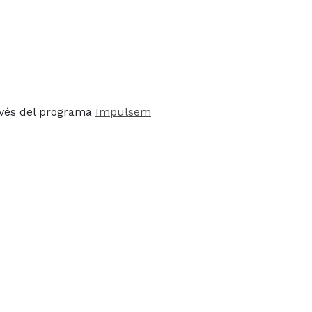
ravés del programa
Impulsem