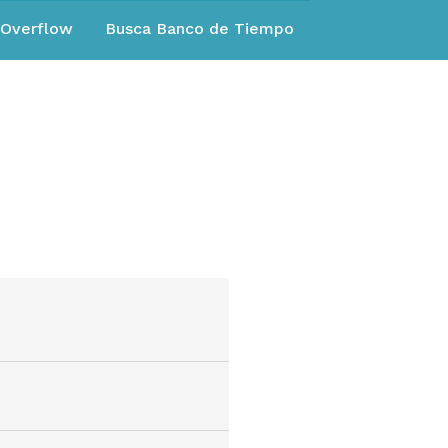
eOverflow
Busca Banco de Tiempo