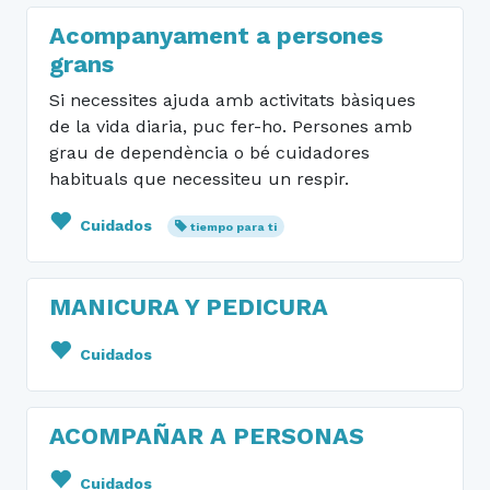
Acompanyament a persones
grans
Si necessites ajuda amb activitats bàsiques
de la vida diaria, puc fer-ho. Persones amb
grau de dependència o bé cuidadores
habituals que necessiteu un respir.
Cuidados
tiempo para ti
MANICURA Y PEDICURA
Cuidados
ACOMPAÑAR A PERSONAS
Cuidados