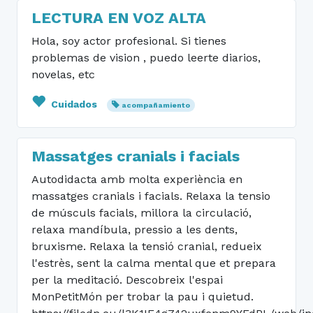
LECTURA EN VOZ ALTA
Hola, soy actor profesional. Si tienes
problemas de vision , puedo leerte diarios,
novelas, etc
Cuidados
acompañamiento
Massatges cranials i facials
Autodidacta amb molta experiència en
massatges cranials i facials. Relaxa la tensio
de músculs facials, millora la circulació,
relaxa mandíbula, pressio a les dents,
bruxisme. Relaxa la tensió cranial, redueix
l'estrès, sent la calma mental que et prepara
per la meditació. Descobreix l'espai
MonPetitMón per trobar la pau i quietud.