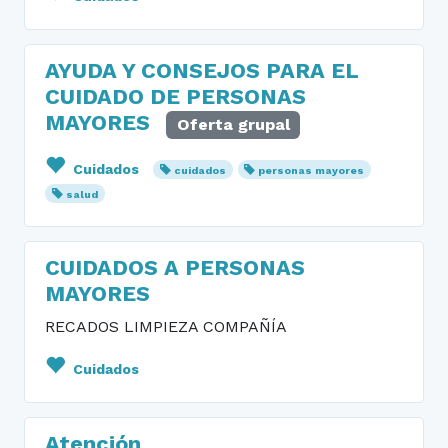
AYUDA Y CONSEJOS PARA EL
CUIDADO DE PERSONAS
MAYORES
Oferta grupal
Cuidados
cuidados
personas mayores
salud
CUIDADOS A PERSONAS
MAYORES
RECADOS LIMPIEZA COMPAÑÍA
Cuidados
Atención