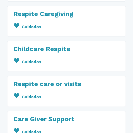
Respite Caregiving
Cuidados
Childcare Respite
Cuidados
Respite care or visits
Cuidados
Care Giver Support
Cuidados