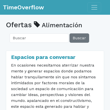
Toggle n
TimeOverflow
Ofertas
Alimentación
Buscar
Espacios para conversar
En ocasiones necesitamos aterrizar nuestra
mente y generar espacios donde podamos
hablar tranquilamente sin que nos sintamos
intimidados por factores morales de la
sociedad un espacio de comunicación para
cambiar ideas, perspectivas y visiones del
mundo. apalancado en el constructivismo,
este espacio esta generado para hablar y