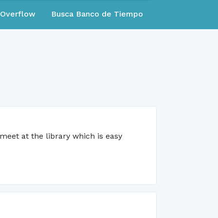
eOverflow
Busca Banco de Tiempo
 meet at the library which is easy