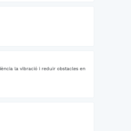
iència la vibració i reduir obstacles en