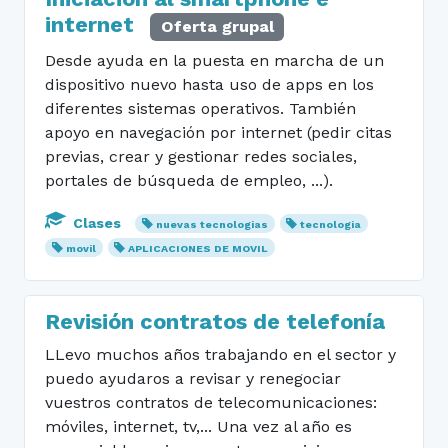
internet
Oferta grupal
Desde ayuda en la puesta en marcha de un
dispositivo nuevo hasta uso de apps en los
diferentes sistemas operativos. También
apoyo en navegación por internet (pedir citas
previas, crear y gestionar redes sociales,
portales de búsqueda de empleo, ...).
Clases
nuevas tecnologias
tecnologia
movil
APLICACIONES DE MOVIL
Revisión contratos de telefonía
LLevo muchos años trabajando en el sector y
puedo ayudaros a revisar y renegociar
vuestros contratos de telecomunicaciones:
móviles, internet, tv,... Una vez al año es