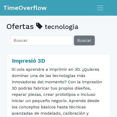
Toggle n
TimeOverflow
Ofertas
tecnologia
Buscar
Impresió 3D
Si vols aprendre a imprimir en 3D. ¿Quieres
dominar una de las tecnologías más
innovadoras del momento? Con la impresión
3D podrás fabricar tus propios diseños,
reparar piezas, crear prototipos o incluso
iniciar un pequeño negocio. Aprende desde
los conceptos básicos hasta técnicas
avanzadas de modelado, calibración y