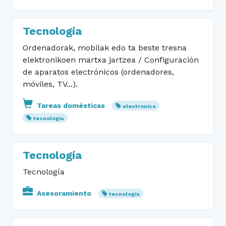
Tecnología
Ordenadorak, mobilak edo ta beste tresna
elektronikoen martxa jartzea / Configuración
de aparatos electrónicos (ordenadores,
móviles, TV...).
Tareas domésticas
electronica
tecnologia
Tecnología
Tecnología
Asesoramiento
tecnologia