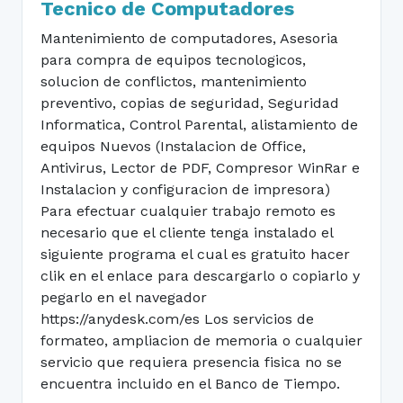
Tecnico de Computadores
Mantenimiento de computadores, Asesoria
para compra de equipos tecnologicos,
solucion de conflictos, mantenimiento
preventivo, copias de seguridad, Seguridad
Informatica, Control Parental, alistamiento de
equipos Nuevos (Instalacion de Office,
Antivirus, Lector de PDF, Compresor WinRar e
Instalacion y configuracion de impresora)
Para efectuar cualquier trabajo remoto es
necesario que el cliente tenga instalado el
siguiente programa el cual es gratuito hacer
clik en el enlace para descargarlo o copiarlo y
pegarlo en el navegador
https://anydesk.com/es Los servicios de
formateo, ampliacion de memoria o cualquier
servicio que requiera presencia fisica no se
encuentra incluido en el Banco de Tiempo.