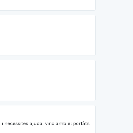
i necessites ajuda, vinc amb el portàtil