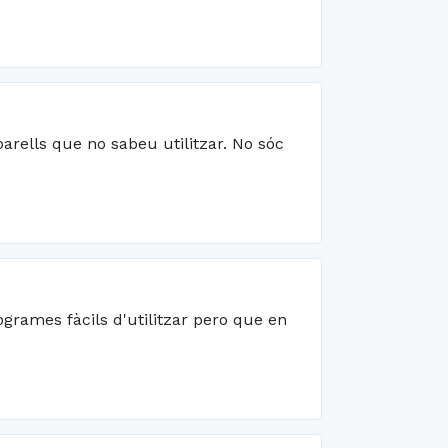
arells que no sabeu utilitzar. No sóc
grames fàcils d'utilitzar pero que en