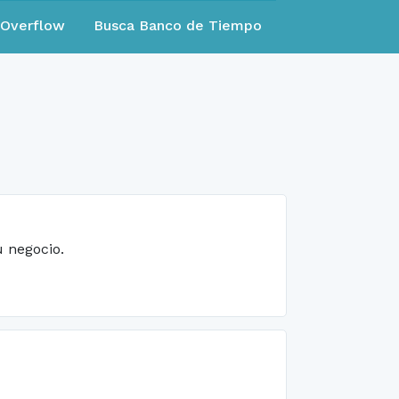
eOverflow
Busca Banco de Tiempo
 negocio.