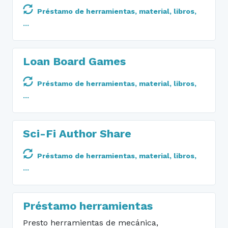
Préstamo de herramientas, material, libros,
...
Loan Board Games
Préstamo de herramientas, material, libros,
...
Sci-Fi Author Share
Préstamo de herramientas, material, libros,
...
Préstamo herramientas
Presto herramientas de mecánica,