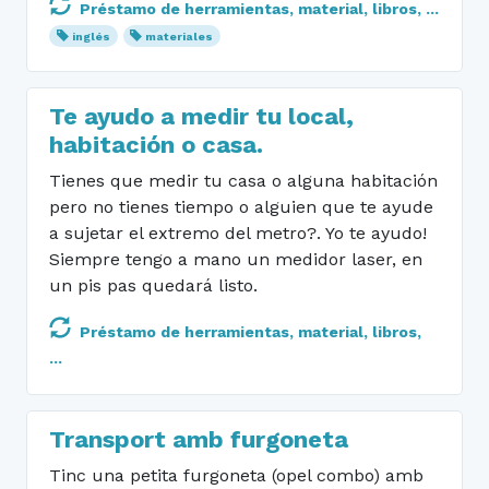
Préstamo de herramientas, material, libros, ...
inglés
materiales
Te ayudo a medir tu local,
habitación o casa.
Tienes que medir tu casa o alguna habitación
pero no tienes tiempo o alguien que te ayude
a sujetar el extremo del metro?. Yo te ayudo!
Siempre tengo a mano un medidor laser, en
un pis pas quedará listo.
Préstamo de herramientas, material, libros,
...
Transport amb furgoneta
Tinc una petita furgoneta (opel combo) amb