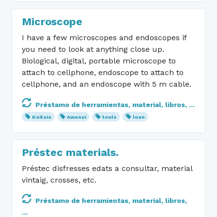
Microscope
I have a few microscopes and endoscopes if
you need to look at anything close up.
Biological, digital, portable microscope to
attach to cellphone, endoscope to attach to
cellphone, and an endoscope with 5 m cable.
Préstamo de herramientas, material, libros, ...
Kaitaia
Awanui
tools
loan
Préstec materials.
Préstec disfresses edats a consultar, material
vintaig, crosses, etc.
Préstamo de herramientas, material, libros,
...