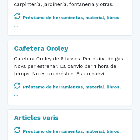
carpintería, jardinería, fontanería y otras.
Préstamo de herramientas, material, libros,
...
Cafetera Oroley
Cafetera Oroley de 6 tasses. Per cuina de gas.
Nova per estrenar. La canvio per 1 hora de
temps. No és un préstec. És un canvi.
Préstamo de herramientas, material, libros,
...
Articles varis
Préstamo de herramientas, material, libros,
...