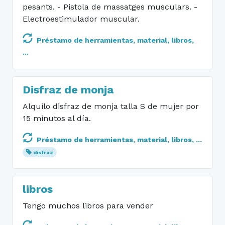
pesants. - Pistola de massatges musculars. -
Electroestimulador muscular.
Préstamo de herramientas, material, libros,
...
Disfraz de monja
Alquilo disfraz de monja talla S de mujer por
15 minutos al día.
Préstamo de herramientas, material, libros, ...
disfraz
libros
Tengo muchos libros para vender