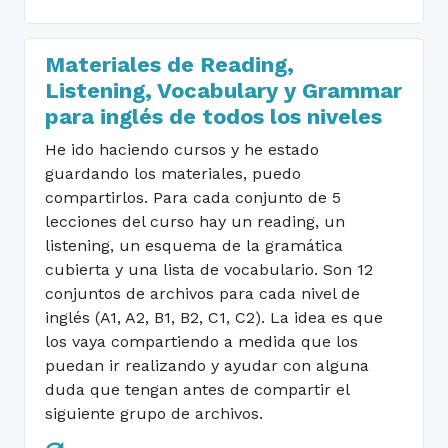
Materiales de Reading,
Listening, Vocabulary y Grammar
para inglés de todos los niveles
He ido haciendo cursos y he estado
guardando los materiales, puedo
compartirlos. Para cada conjunto de 5
lecciones del curso hay un reading, un
listening, un esquema de la gramática
cubierta y una lista de vocabulario. Son 12
conjuntos de archivos para cada nivel de
inglés (A1, A2, B1, B2, C1, C2). La idea es que
los vaya compartiendo a medida que los
puedan ir realizando y ayudar con alguna
duda que tengan antes de compartir el
siguiente grupo de archivos.