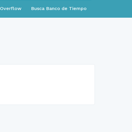
eOverflow
Busca Banco de Tiempo