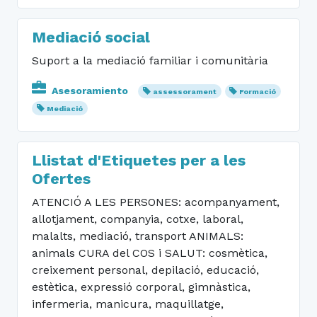
Mediació social
Suport a la mediació familiar i comunitària
Asesoramiento
assessorament
Formació
Mediació
Llistat d'Etiquetes per a les
Ofertes
ATENCIÓ A LES PERSONES: acompanyament,
allotjament, companyia, cotxe, laboral,
malalts, mediació, transport ANIMALS:
animals CURA del COS i SALUT: cosmètica,
creixement personal, depilació, educació,
estètica, expressió corporal, gimnàstica,
infermeria, manicura, maquillatge,