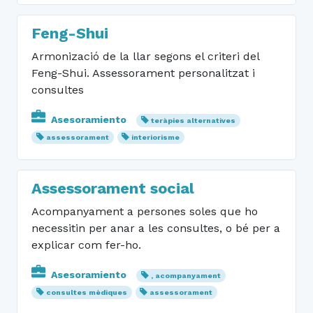
Feng-Shui
Armonizació de la llar segons el criteri del
Feng-Shui. Assessorament personalitzat i
consultes
Asesoramiento
teràpies alternatives
assessorament
interiorisme
Assessorament social
Acompanyament a persones soles que ho
necessitin per anar a les consultes, o bé per a
explicar com fer-ho.
Asesoramiento
, acompanyament
consultes mèdiques
assessorament