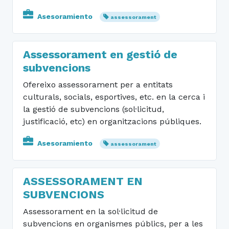
Asesoramiento
assessorament
Assessorament en gestió de
subvencions
Ofereixo assessorament per a entitats
culturals, socials, esportives, etc. en la cerca i
la gestió de subvencions (sol·licitud,
justificació, etc) en organitzacions públiques.
Asesoramiento
assessorament
ASSESSORAMENT EN
SUBVENCIONS
Assessorament en la sol·licitud de
subvencions en organismes públics, per a les