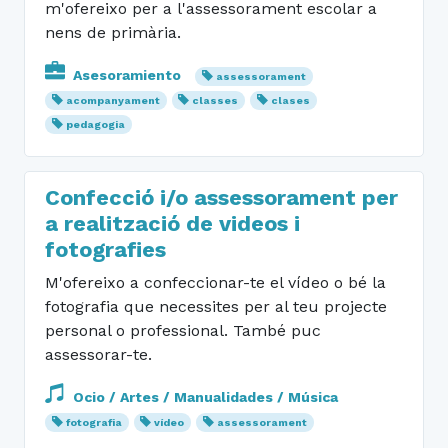
m'ofereixo per a l'assessorament escolar a
nens de primària.
Asesoramiento
assessorament
acompanyament
classes
clases
pedagogia
Confecció i/o assessorament per
a realització de videos i
fotografies
M'ofereixo a confeccionar-te el vídeo o bé la
fotografia que necessites per al teu projecte
personal o professional. També puc
assessorar-te.
Ocio / Artes / Manualidades / Música
fotografia
vídeo
assessorament