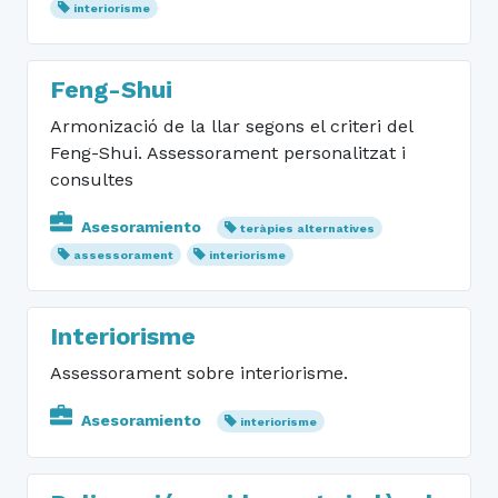
interiorisme
Feng-Shui
Armonizació de la llar segons el criteri del
Feng-Shui. Assessorament personalitzat i
consultes
Asesoramiento
teràpies alternatives
assessorament
interiorisme
Interiorisme
Assessorament sobre interiorisme.
Asesoramiento
interiorisme