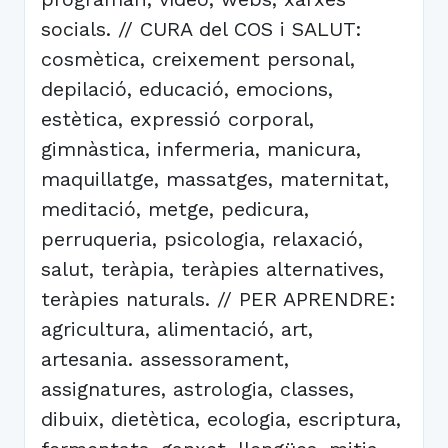
socials. // CURA del COS i SALUT:
cosmètica, creixement personal,
depilació, educació, emocions,
estètica, expressió corporal,
gimnàstica, infermeria, manicura,
maquillatge, massatges, maternitat,
meditació, metge, pedicura,
perruqueria, psicologia, relaxació,
salut, teràpia, teràpies alternatives,
teràpies naturals. // PER APRENDRE:
agricultura, alimentació, art,
artesania. assessorament,
assignatures, astrologia, classes,
dibuix, dietètica, ecologia, escriptura,