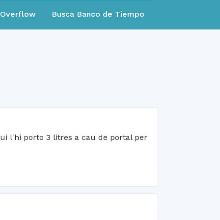
eOverflow
Busca Banco de Tiempo
i l'hi porto 3 litres a cau de portal per