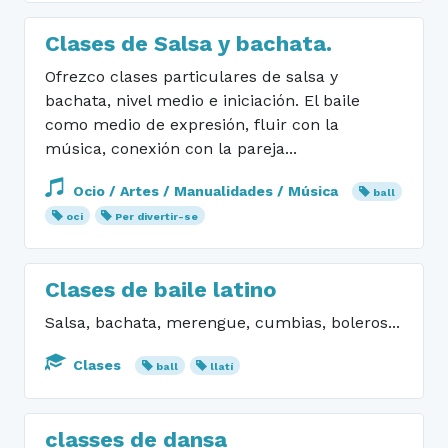
Clases de Salsa y bachata.
Ofrezco clases particulares de salsa y
bachata, nivel medio e iniciación. El baile
como medio de expresión, fluir con la
música, conexión con la pareja...
Ocio / Artes / Manualidades / Música
ball
oci
Per divertir-se
Clases de baile latino
Salsa, bachata, merengue, cumbias, boleros...
Clases
ball
llatí
classes de dansa