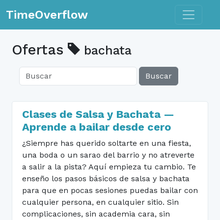
Toggle n
TimeOverflow
Ofertas
bachata
Buscar
Clases de Salsa y Bachata —
Aprende a bailar desde cero
¿Siempre has querido soltarte en una fiesta,
una boda o un sarao del barrio y no atreverte
a salir a la pista? Aquí empieza tu cambio. Te
enseño los pasos básicos de salsa y bachata
para que en pocas sesiones puedas bailar con
cualquier persona, en cualquier sitio. Sin
complicaciones, sin academia cara, sin