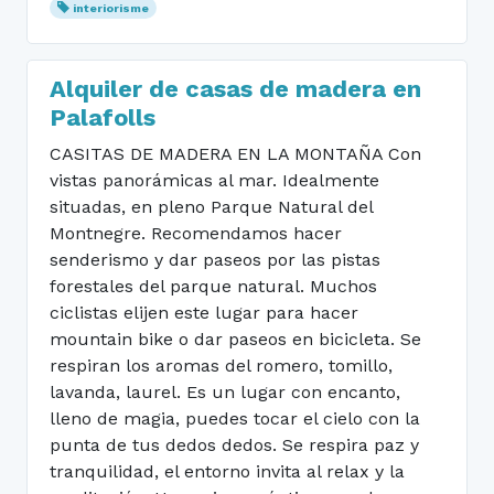
interiorisme
Alquiler de casas de madera en
Palafolls
CASITAS DE MADERA EN LA MONTAÑA Con
vistas panorámicas al mar. Idealmente
situadas, en pleno Parque Natural del
Montnegre. Recomendamos hacer
senderismo y dar paseos por las pistas
forestales del parque natural. Muchos
ciclistas elijen este lugar para hacer
mountain bike o dar paseos en bicicleta. Se
respiran los aromas del romero, tomillo,
lavanda, laurel. Es un lugar con encanto,
lleno de magia, puedes tocar el cielo con la
punta de tus dedos dedos. Se respira paz y
tranquilidad, el entorno invita al relax y la