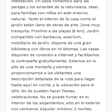
meditación. Un oasis romántico para las
parejas y los amantes de la naturaleza. Ideal
para familias con niños en este entorno
natural. Tanto el interior de la casa como el
jardín están lleno de obras de arte. Zona muy
tranquila. Próximo a las playas (6 km). Jardín
compartido con barbacoa, solarium,
mobiliario de jardín. Dispone de una gran
biblioteca con libros en 10 idiomas. Las casas
disponen de conexión a Internet y facilitamos
la contraseña gratuitamente. Estamos en lo
alto de una montaña y siempre
proporcionamos a los visitantes una
descripción detallada de la ruta para llegar
hasta aquí en coche, y la ubicación para el
GPS. No Se pueden hacer fiestas,
celebraciones. No se puede fumar en el
interior de los alojamientos, sólo en el exterior
con ceniceros. Alquiler mínimo: 2 noches.