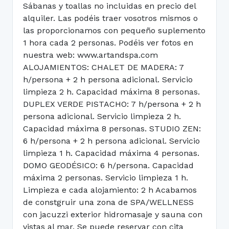
Sábanas y toallas no incluidas en precio del
alquiler. Las podéis traer vosotros mismos o
las proporcionamos con pequeño suplemento
1 hora cada 2 personas. Podéis ver fotos en
nuestra web: www.artandspa.com
ALOJAMIENTOS: CHALET DE MADERA: 7
h/persona + 2 h persona adicional. Servicio
limpieza 2 h. Capacidad máxima 8 personas.
DUPLEX VERDE PISTACHO: 7 h/persona + 2 h
persona adicional. Servicio limpieza 2 h.
Capacidad máxima 8 personas. STUDIO ZEN:
6 h/persona + 2 h persona adicional. Servicio
limpieza 1 h. Capacidad máxima 4 personas.
DOMO GEODÉSICO: 6 h/persona. Capacidad
máxima 2 personas. Servicio limpieza 1 h.
Limpieza e cada alojamiento: 2 h Acabamos
de constgruir una zona de SPA/WELLNESS
con jacuzzi exterior hidromasaje y sauna con
vistas al mar. Se puede reservar con cita