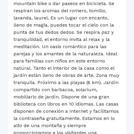
mountain bike o dar paseos en bicicleta. Se
respiran los aromas del romero, tomillo,
lavanda, laurel. Es un lugar con encanto,
lleno de magia, puedes tocar el cielo con la
punta de tus dedos dedos. Se respira paz y
tranquilidad, el entorno invita al relax y la
meditación. Un oasis romántico para las
parejas y los amantes de la naturaleza. Ideal
para familias con niños en este entorno
natural. Tanto el interior de la casa como el
jardín están lleno de obras de arte. Zona muy
tranquila. Próximo a las playas (6 km). Jardín
compartido con barbacoa, solarium,
mobiliario de jardín. Dispone de una gran
biblioteca con libros en 10 idiomas. Las casas
disponen de conexión a Internet y facilitamos
la contraseña gratuitamente. Estamos en lo
alto de una montaña y siempre
proporcionamos a los visitantes una