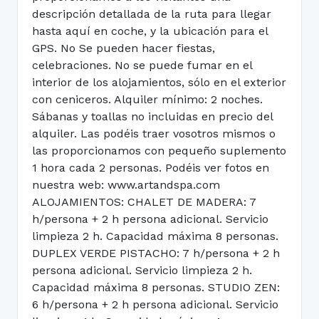
descripción detallada de la ruta para llegar
hasta aquí en coche, y la ubicación para el
GPS. No Se pueden hacer fiestas,
celebraciones. No se puede fumar en el
interior de los alojamientos, sólo en el exterior
con ceniceros. Alquiler mínimo: 2 noches.
Sábanas y toallas no incluidas en precio del
alquiler. Las podéis traer vosotros mismos o
las proporcionamos con pequeño suplemento
1 hora cada 2 personas. Podéis ver fotos en
nuestra web: www.artandspa.com
ALOJAMIENTOS: CHALET DE MADERA: 7
h/persona + 2 h persona adicional. Servicio
limpieza 2 h. Capacidad máxima 8 personas.
DUPLEX VERDE PISTACHO: 7 h/persona + 2 h
persona adicional. Servicio limpieza 2 h.
Capacidad máxima 8 personas. STUDIO ZEN:
6 h/persona + 2 h persona adicional. Servicio