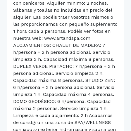
con ceniceros. Alquiler mínimo: 2 noches.
Sábanas y toallas no incluidas en precio del
alquiler. Las podéis traer vosotros mismos o
las proporcionamos con pequeño suplemento
1 hora cada 2 personas. Podéis ver fotos en
nuestra web: www.artandspa.com
ALOJAMIENTOS: CHALET DE MADERA: 7
h/persona + 2 h persona adicional. Servicio
limpieza 2 h. Capacidad máxima 8 personas.
DUPLEX VERDE PISTACHO: 7 h/persona + 2 h
persona adicional. Servicio limpieza 2 h.
Capacidad máxima 8 personas. STUDIO ZEN:
6 h/persona + 2 h persona adicional. Servicio
limpieza 1 h. Capacidad máxima 4 personas.
DOMO GEODÉSICO: 6 h/persona. Capacidad
máxima 2 personas. Servicio limpieza 1 h.
Limpieza e cada alojamiento: 2 h Acabamos
de constgruir una zona de SPA/WELLNESS
con jacuzzi exterior hidromasaje y sauna con