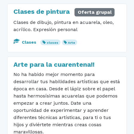
Clases de pintura
Oferta grupal
Clases de dibujo, pintura en acuarela, oleo,
acrílico. Expresión personal
Clases
clases
Arte
Arte para la cuarentena!!
No ha habido mejor momento para
desarrollar tus habilidades artísticas que está
época en casa. Desde el lápiz sobre el papel
hasta hermosísimas acuarelas que podemos
empezar a crear juntos. Date una
oportunidad de experimentar y aprender
diferentes técnicas artísticas, para ti o tus
hijos y diviértete mientras creas cosas
maravillosas.