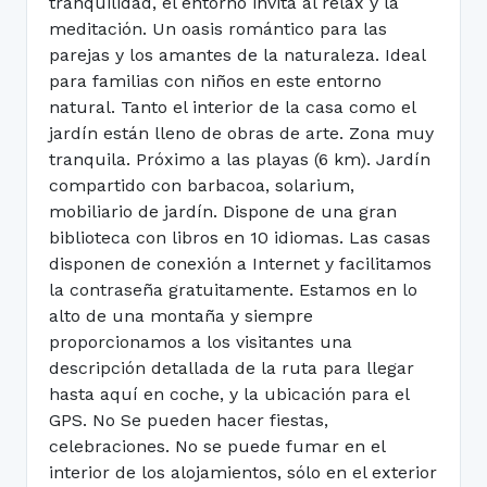
tranquilidad, el entorno invita al relax y la
meditación. Un oasis romántico para las
parejas y los amantes de la naturaleza. Ideal
para familias con niños en este entorno
natural. Tanto el interior de la casa como el
jardín están lleno de obras de arte. Zona muy
tranquila. Próximo a las playas (6 km). Jardín
compartido con barbacoa, solarium,
mobiliario de jardín. Dispone de una gran
biblioteca con libros en 10 idiomas. Las casas
disponen de conexión a Internet y facilitamos
la contraseña gratuitamente. Estamos en lo
alto de una montaña y siempre
proporcionamos a los visitantes una
descripción detallada de la ruta para llegar
hasta aquí en coche, y la ubicación para el
GPS. No Se pueden hacer fiestas,
celebraciones. No se puede fumar en el
interior de los alojamientos, sólo en el exterior