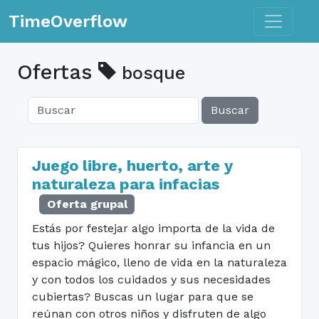
Toggle n
TimeOverflow
Ofertas
bosque
Buscar
Juego libre, huerto, arte y
naturaleza para infacias
Oferta grupal
Estás por festejar algo importa de la vida de
tus hijos? Quieres honrar su infancia en un
espacio mágico, lleno de vida en la naturaleza
y con todos los cuidados y sus necesidades
cubiertas? Buscas un lugar para que se
reúnan con otros niños y disfruten de algo