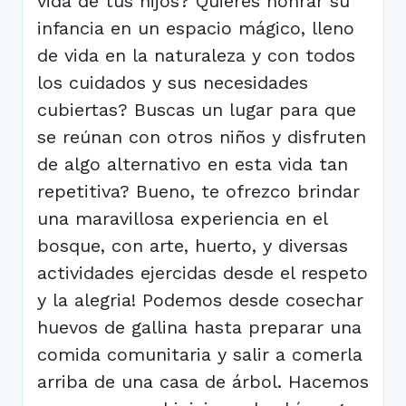
vida de tus hijos? Quieres honrar su
infancia en un espacio mágico, lleno
de vida en la naturaleza y con todos
los cuidados y sus necesidades
cubiertas? Buscas un lugar para que
se reúnan con otros niños y disfruten
de algo alternativo en esta vida tan
repetitiva? Bueno, te ofrezco brindar
una maravillosa experiencia en el
bosque, con arte, huerto, y diversas
actividades ejercidas desde el respeto
y la alegria! Podemos desde cosechar
huevos de gallina hasta preparar una
comida comunitaria y salir a comerla
arriba de una casa de árbol. Hacemos