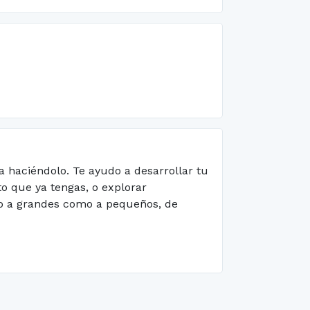
a haciéndolo. Te ayudo a desarrollar tu
to que ya tengas, o explorar
nto a grandes como a pequeños, de