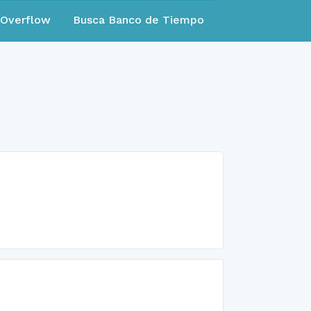
eOverflow
Busca Banco de Tiempo