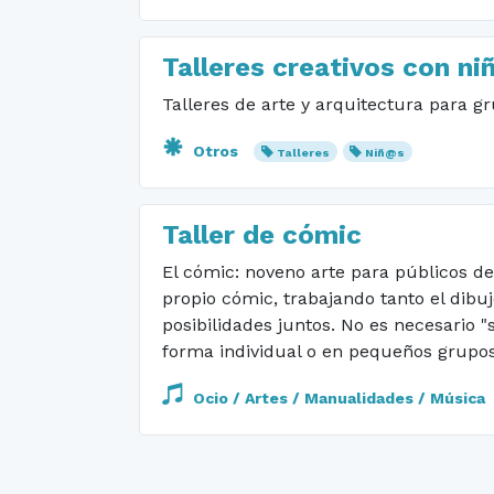
Talleres creativos con ni
Talleres de arte y arquitectura para gr
Otros
Talleres
Niñ@s
Taller de cómic
El cómic: noveno arte para públicos de
propio cómic, trabajando tanto el dibu
posibilidades juntos. No es necesario 
forma individual o en pequeños grupos
Ocio / Artes / Manualidades / Música