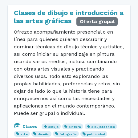
Clases de dibujo e introducción a
las artes gráficas
Oferta grupal
Ofrezco acompañamiento presencial o en
línea para quienes quieren descubrir y
dominar técnicas de dibujo técnico y artístico,
así como iniciar su aprendizaje en pintura
usando varios medios, incluso combinando
con otras artes visuales y practicando
diversos usos. Todo esto explorando las
propias habilidades, preferencias y retos, sin
dejar de lado lo que la historia tiene para
enriquecernos así como las necesidades y
aplicaciones en el mundo contemporáneo.
Puede ser grupal o individual.
Clases
dibujo
pintura
dibujotécnico
arte
diseño
fotografía
publicidad