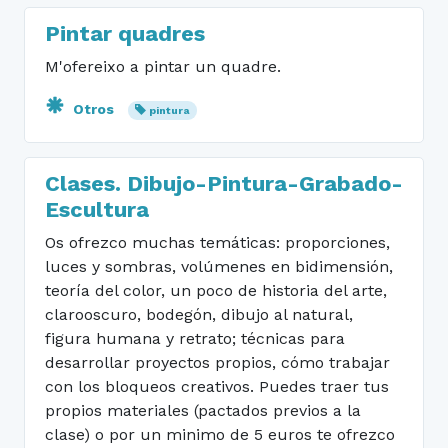
Pintar quadres
M'ofereixo a pintar un quadre.
Otros
pintura
Clases. Dibujo-Pintura-Grabado-
Escultura
Os ofrezco muchas temáticas: proporciones,
luces y sombras, volúmenes en bidimensión,
teoría del color, un poco de historia del arte,
clarooscuro, bodegón, dibujo al natural,
figura humana y retrato; técnicas para
desarrollar proyectos propios, cómo trabajar
con los bloqueos creativos. Puedes traer tus
propios materiales (pactados previos a la
clase) o por un minimo de 5 euros te ofrezco