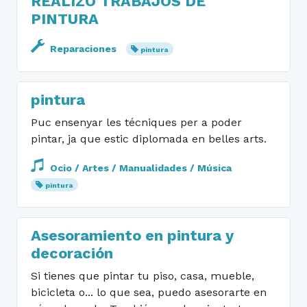
REALIZO TRABAJOS DE
PINTURA
Reparaciones
pintura
pintura
Puc ensenyar les técniques per a poder
pintar, ja que estic diplomada en belles arts.
Ocio / Artes / Manualidades / Música
pintura
Asesoramiento en pintura y
decoración
Si tienes que pintar tu piso, casa, mueble,
bicicleta o... lo que sea, puedo asesorarte en