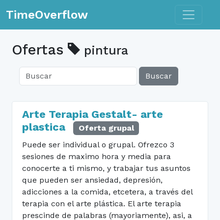
Toggle n
TimeOverflow
Ofertas
pintura
Buscar
Arte Terapia Gestalt- arte
plastica
Oferta grupal
Puede ser individual o grupal. Ofrezco 3
sesiones de maximo hora y media para
conocerte a ti mismo, y trabajar tus asuntos
que pueden ser ansiedad, depresión,
adicciones a la comida, etcetera, a través del
terapia con el arte plástica. El arte terapia
prescinde de palabras (mayoriamente), asi, a