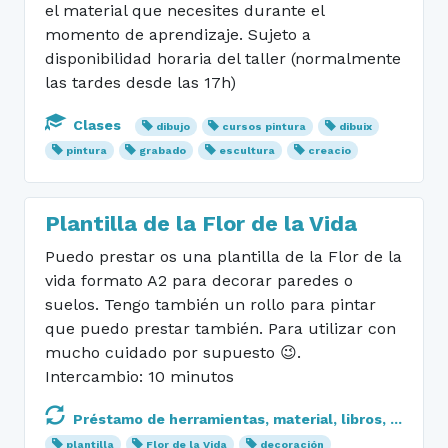
el material que necesites durante el
momento de aprendizaje. Sujeto a
disponibilidad horaria del taller (normalmente
las tardes desde las 17h)
Clases
dibujo
cursos pintura
dibuix
pintura
grabado
escultura
creacio
Plantilla de la Flor de la Vida
Puedo prestar os una plantilla de la Flor de la
vida formato A2 para decorar paredes o
suelos. Tengo también un rollo para pintar
que puedo prestar también. Para utilizar con
mucho cuidado por supuesto 😉.
Intercambio: 10 minutos
Préstamo de herramientas, material, libros, ...
plantilla
Flor de la Vida
decoración