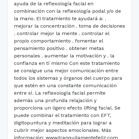
ayuda de la reflexología facial en
combinación con la reflexología podal y/o de
la mano. El tratamiento te ayudará a: .
mejorar la concentración . toma de decisiones
. controlar mejor la mente . controlar el
propio comportamiento . fomentar el
pensamiento positivo . obtener metas
personales . aumentar la motivación y . la
confianza en tí mismo Con este tratamiento
se consigue una mejor comunicación entre
todos los sistemas y órganos del cuerpo para
que estén en una constante comunicación
entre sí. La reflexología facial permite
además una profunda relajación y
proporciona un ligero efecto lifting facial. Se
puede combinar el tratamiento con EFT,
digitopuntura y meditación para lograr a
cubrir mejor aspectos emocionales. Más
información: www.tranquilamentefeliz.com