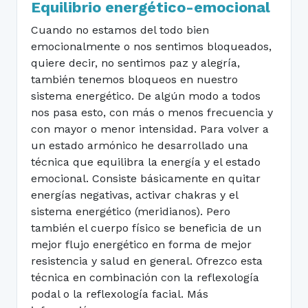
Equilibrio energético-emocional
Cuando no estamos del todo bien
emocionalmente o nos sentimos bloqueados,
quiere decir, no sentimos paz y alegría,
también tenemos bloqueos en nuestro
sistema energético. De algún modo a todos
nos pasa esto, con más o menos frecuencia y
con mayor o menor intensidad. Para volver a
un estado armónico he desarrollado una
técnica que equilibra la energía y el estado
emocional. Consiste básicamente en quitar
energías negativas, activar chakras y el
sistema energético (meridianos). Pero
también el cuerpo físico se beneficia de un
mejor flujo energético en forma de mejor
resistencia y salud en general. Ofrezco esta
técnica en combinación con la reflexología
podal o la reflexología facial. Más