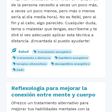
de la persona necesito a veces un poco más,
a veces un poco menos, pero más o menos
sería al día media hora). No es Reiki, pero al
fin y al cabo, algo parecido. Cualquier duda,
tema o malestar que tengas, escríbeme y te
diré si veo adecuado aplicar esta técnica a
distancia. ¡Encantada si puedo ayudarte!
Salud
Tratamiento energético
Tratamiento a distancia
Equilibrio energético
terapias alternativas
desequilibrio energético
Reiki
Reflexología para mejorar la
conexión entre mente y cuerpo
Ofrezco un tratamiento alternativo para
mejorar tus habilidades mentales con la