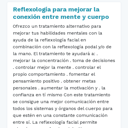
Reflexología para mejorar la
conexión entre mente y cuerpo
Ofrezco un tratamiento alternativo para
mejorar tus habilidades mentales con la
ayuda de la reflexología facial en
combinación con la reflexología podal y/o de
la mano. El tratamiento te ayudará a: .
mejorar la concentración . toma de decisiones
. controlar mejor la mente . controlar el
propio comportamiento . fomentar el
pensamiento positivo . obtener metas
personales . aumentar la motivación y . la
confianza en tí mismo Con este tratamiento
se consigue una mejor comunicación entre
todos los sistemas y órganos del cuerpo para
que estén en una constante comunicación
entre sí. La reflexología facial permite