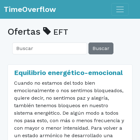
Toggle n
TimeOverflow
Ofertas
EFT
Buscar
Equilibrio energético-emocional
Cuando no estamos del todo bien
emocionalmente o nos sentimos bloqueados,
quiere decir, no sentimos paz y alegría,
también tenemos bloqueos en nuestro
sistema energético. De algún modo a todos
nos pasa esto, con más o menos frecuencia y
con mayor o menor intensidad. Para volver a
un estado armónico he desarrollado una