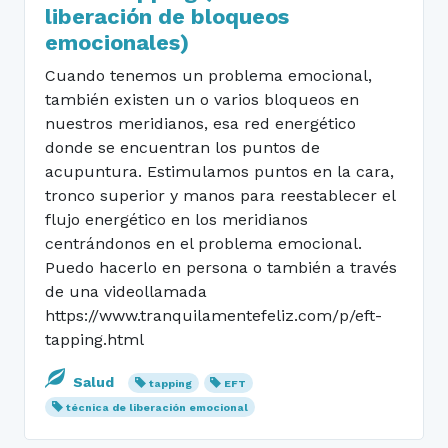
liberación de bloqueos
emocionales)
Cuando tenemos un problema emocional,
también existen un o varios bloqueos en
nuestros meridianos, esa red energético
donde se encuentran los puntos de
acupuntura. Estimulamos puntos en la cara,
tronco superior y manos para reestablecer el
flujo energético en los meridianos
centrándonos en el problema emocional.
Puedo hacerlo en persona o también a través
de una videollamada
https://www.tranquilamentefeliz.com/p/eft-
tapping.html
Salud
tapping
EFT
técnica de liberación emocional