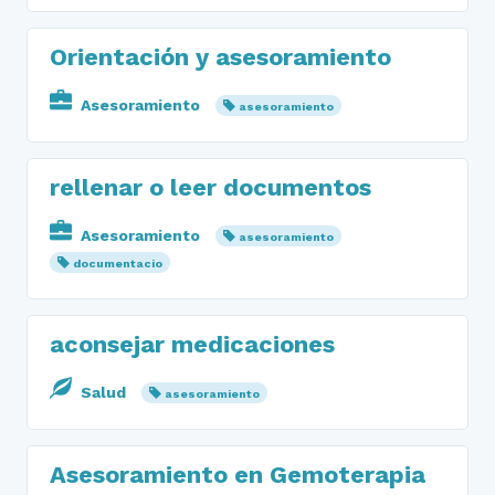
Orientación y asesoramiento
Asesoramiento
asesoramiento
rellenar o leer documentos
Asesoramiento
asesoramiento
documentacio
aconsejar medicaciones
Salud
asesoramiento
Asesoramiento en Gemoterapia