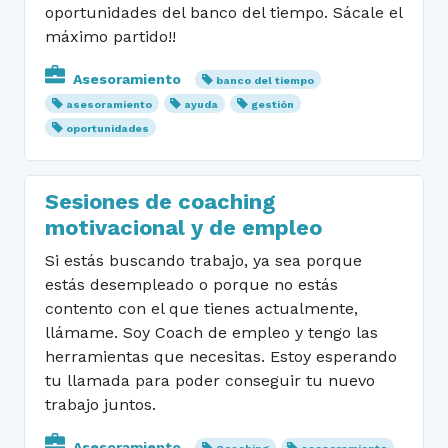
oportunidades del banco del tiempo. Sácale el
máximo partido!!
Asesoramiento
banco del tiempo
asesoramiento
ayuda
gestión
oportunidades
Sesiones de coaching
motivacional y de empleo
Si estás buscando trabajo, ya sea porque
estás desempleado o porque no estás
contento con el que tienes actualmente,
llámame. Soy Coach de empleo y tengo las
herramientas que necesitas. Estoy esperando
tu llamada para poder conseguir tu nuevo
trabajo juntos.
Asesoramiento