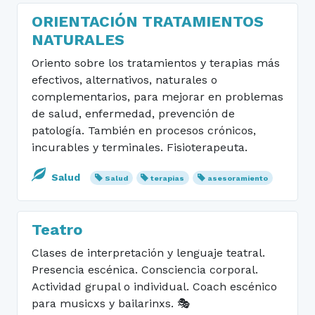
ORIENTACIÓN TRATAMIENTOS
NATURALES
Oriento sobre los tratamientos y terapias más
efectivos, alternativos, naturales o
complementarios, para mejorar en problemas
de salud, enfermedad, prevención de
patología. También en procesos crónicos,
incurables y terminales. Fisioterapeuta.
Salud
Salud
terapias
asesoramiento
Teatro
Clases de interpretación y lenguaje teatral.
Presencia escénica. Consciencia corporal.
Actividad grupal o individual. Coach escénico
para musicxs y bailarinxs. 🎭