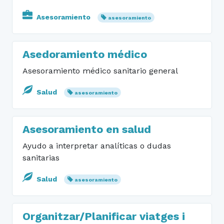
Asesoramiento
asesoramiento
Asedoramiento médico
Asesoramiento médico sanitario general
Salud
asesoramiento
Asesoramiento en salud
Ayudo a interpretar analíticas o dudas
sanitarias
Salud
asesoramiento
Organitzar/Planificar viatges i