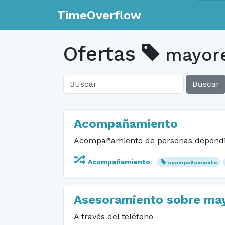
TimeOverflow
Ofertas
mayor
Buscar
Acompañamiento
Acompañamiento de personas dependie
Acompañamiento
acompañamiento
Asesoramiento sobre mayo
A través del teléfono