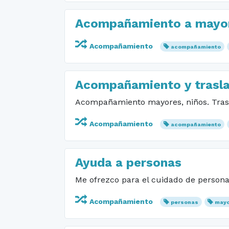
Acompañamiento a mayore
Acompañamiento
acompañamiento
Acompañamiento y trasla
Acompañamiento mayores, niños. Tras
Acompañamiento
acompañamiento
Ayuda a personas
Me ofrezco para el cuidado de personas
Acompañamiento
personas
may