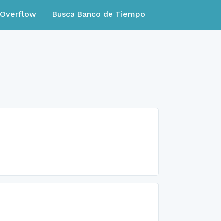
eOverflow
Busca Banco de Tiempo