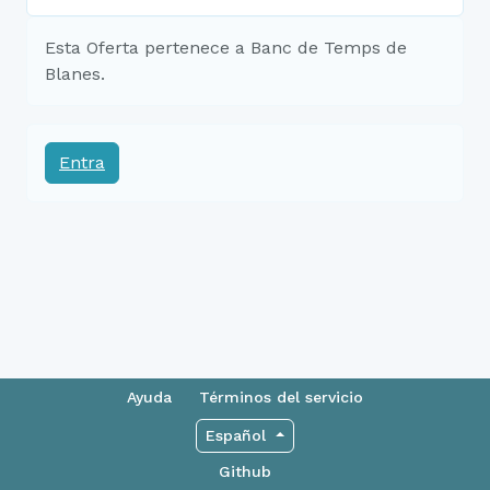
Esta Oferta pertenece a Banc de Temps de
Blanes.
Entra
Ayuda
Términos del servicio
Español
Github