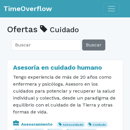
Toggle n
TimeOverflow
Ofertas
Cuidado
Buscar
Asesoría en cuidado humano
Tengo experiencia de más de 20 años como
enfermera y psicóloga. Asesoro en los
cuidados para potenciar y recuperar la salud
individual y colectiva, desde un paradigma de
equilibrio con el cuidado de la Tierra y otras
formas de vida.
Asesoramiento
Autocuidado
Cuidado