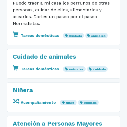
Puedo traer a mi casa los perrunos de otras
personas, cuidar de ellos, alimentarlos y
asearlos. Darles un paseo por el paseo
Normalistas.
Tareas domésticas
Cuidado
Animales
Cuidado de animales
Tareas domésticas
Animales
Cuidado
Niñera
Acompañamiento
Niñxs
Cuidado
Atención a Personas Mayores