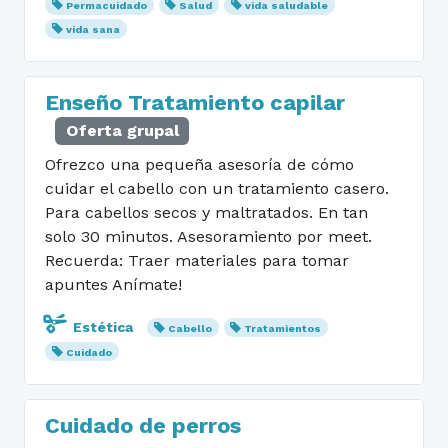
Permacuidado
Salud
vida saludable
vida sana
Enseño Tratamiento capilar
Oferta grupal
Ofrezco una pequeña asesoría de cómo
cuidar el cabello con un tratamiento casero.
Para cabellos secos y maltratados. En tan
solo 30 minutos. Asesoramiento por meet.
Recuerda: Traer materiales para tomar
apuntes Anímate!
Estética
Cabello
Tratamientos
Cuidado
Cuidado de perros