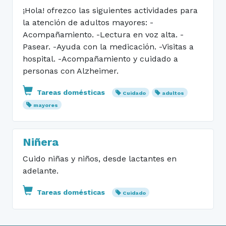
¡Hola! ofrezco las siguientes actividades para
la atención de adultos mayores: -
Acompañamiento. -Lectura en voz alta. -
Pasear. -Ayuda con la medicación. -Visitas a
hospital. -Acompañamiento y cuidado a
personas con Alzheimer.
Tareas domésticas
Cuidado
adultos
mayores
Niñera
Cuido niñas y niños, desde lactantes en
adelante.
Tareas domésticas
Cuidado