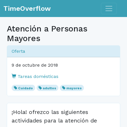
Toggle n
TimeOverflow
Atención a Personas
Mayores
Oferta
9 de octubre de 2018
Tareas domésticas
Cuidado
adultos
mayores
¡Hola! ofrezco las siguientes
actividades para la atención de