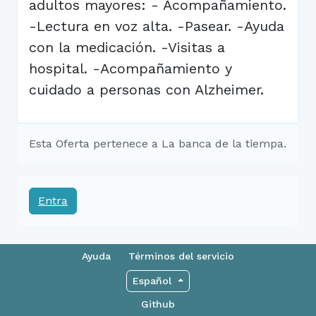
adultos mayores: - Acompañamiento.
-Lectura en voz alta. -Pasear. -Ayuda
con la medicación. -Visitas a
hospital. -Acompañamiento y
cuidado a personas con Alzheimer.
Esta Oferta pertenece a La banca de la tiempa.
Entra
Ayuda
Términos del servicio
Español
Github