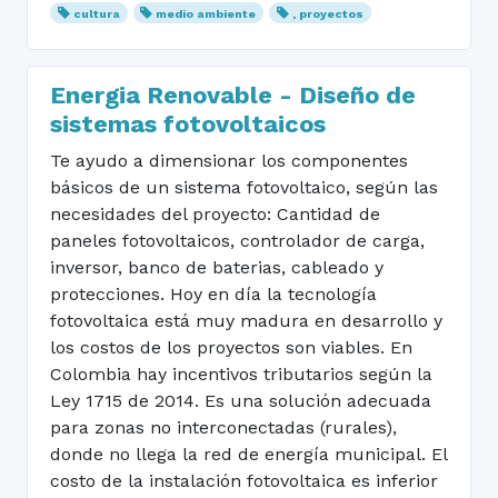
cultura
medio ambiente
, proyectos
Energia Renovable - Diseño de
sistemas fotovoltaicos
Te ayudo a dimensionar los componentes
básicos de un sistema fotovoltaico, según las
necesidades del proyecto: Cantidad de
paneles fotovoltaicos, controlador de carga,
inversor, banco de baterias, cableado y
protecciones. Hoy en día la tecnología
fotovoltaica está muy madura en desarrollo y
los costos de los proyectos son viables. En
Colombia hay incentivos tributarios según la
Ley 1715 de 2014. Es una solución adecuada
para zonas no interconectadas (rurales),
donde no llega la red de energía municipal. El
costo de la instalación fotovoltaica es inferior