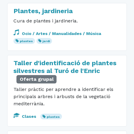
Plantes, jardineria
Cura de plantes i jardineria.
Ocio / Artes / Manualidades / Música
plantes
jardí
Taller d'identificació de plantes
silvestres al Turó de l'Enric
Oferta grupal
Taller pràctic per aprendre a identificar els
principals arbres i arbusts de la vegetació
mediterrània.
Clases
plantes