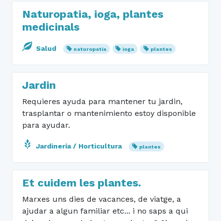
Naturopatia, ioga, plantes
medicinals
Salud
naturopatía
ioga
plantes
Jardin
Requieres ayuda para mantener tu jardin,
trasplantar o mantenimiento estoy disponible
para ayudar.
Jardinería / Horticultura
plantes
Et cuidem les plantes.
Marxes uns dies de vacances, de viatge, a
ajudar a algun familiar etc... i no saps a qui