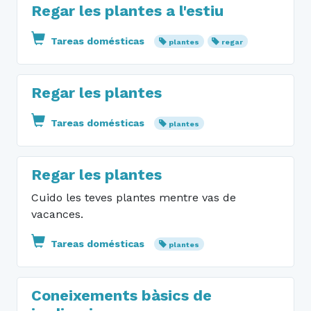
Regar les plantes a l'estiu
Tareas domésticas
plantes
regar
Regar les plantes
Tareas domésticas
plantes
Regar les plantes
Cuido les teves plantes mentre vas de
vacances.
Tareas domésticas
plantes
Coneixements bàsics de