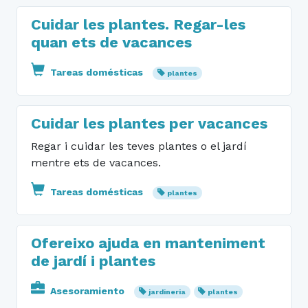
Cuidar les plantes. Regar-les
quan ets de vacances
Tareas domésticas
plantes
Cuidar les plantes per vacances
Regar i cuidar les teves plantes o el jardí
mentre ets de vacances.
Tareas domésticas
plantes
Ofereixo ajuda en manteniment
de jardí i plantes
Asesoramiento
jardineria
plantes