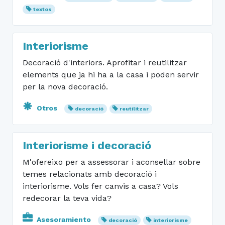
textos
Interiorisme
Decoració d'interiors. Aprofitar i reutilitzar
elements que ja hi ha a la casa i poden servir
per la nova decoració.
Otros
decoració
reutilitzar
Interiorisme i decoració
M'ofereixo per a assessorar i aconsellar sobre
temes relacionats amb decoració i
interiorisme. Vols fer canvis a casa? Vols
redecorar la teva vida?
Asesoramiento
decoració
interiorisme