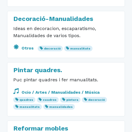
Decoració-Manualidades
Ideas en decoracion, escaparatismo,
Manualidades de varios tipos.
Otros
decoració
manualitats
Pintar quadres.
Puc pintar quadres i fer manualitats.
Ocio / Artes / Manualidades / Música
quadres
cuadros
pintura
decoració
manualitats
manualidades
Reformar mobles