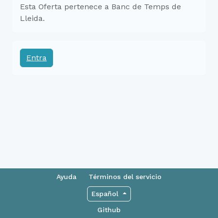
Esta Oferta pertenece a Banc de Temps de
Lleida.
Entra
Ayuda
Términos del servicio
Español
Github