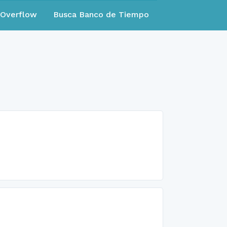
eOverflow
Busca Banco de Tiempo