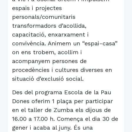
espais i projectes
personals/comunitaris
transformadors d’acollida,
capacitació, enxarxament i
convivència. Animem un “espai-casa”
on ens trobem, acollim i
acompanyem persones de
procedències i cultures diverses en
situació d’exclusió social.
Des del programa Escola de la Pau
Dones oferim 1 plaça per participar
en el taller de Zumba els dijous de
16.00 a 17.00 h. Comença el dia 30 de
gener i acaba al juny. És una