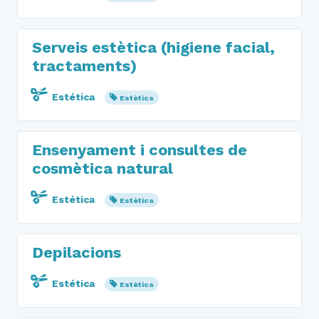
Serveis estètica (higiene facial,
tractaments)
Estética
Estètica
Ensenyament i consultes de
cosmètica natural
Estética
Estètica
Depilacions
Estética
Estètica