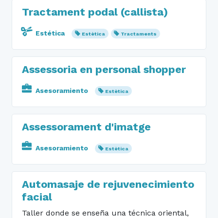
Tractament podal (callista)
Estética
Estètica
Tractaments
Assessoria en personal shopper
Asesoramiento
Estètica
Assessorament d'imatge
Asesoramiento
Estètica
Automasaje de rejuvenecimiento
facial
Taller donde se enseña una técnica oriental,