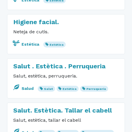
Estética
Estètica
Higiene facial.
Neteja de cutis.
Estética
Estètica
Salut . Estètica . Perruqueria
Salut, estètica, perruqueria.
Salud
Salut
Estètica
Perruqueria
Salut. Estètica. Tallar el cabell
Salut, estètica, tallar el cabell