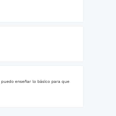
os puedo enseñar lo básico para que