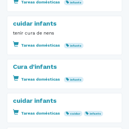
Tareas domésticas
infants
cuidar infants
tenir cura de nens
Tareas domésticas
infants
Cura d'infants
Tareas domésticas
infants
cuidar infants
Tareas domésticas
cuidar
infants