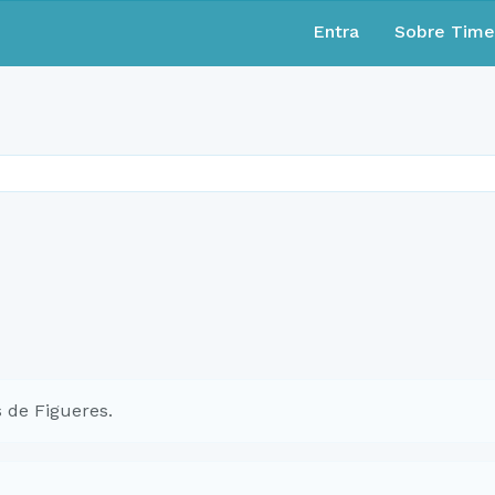
Entra
Sobre Tim
 de Figueres.