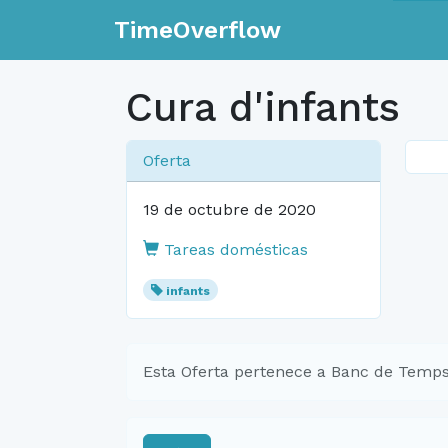
TimeOverflow
Cura d'infants
Oferta
19 de octubre de 2020
Tareas domésticas
infants
Esta Oferta pertenece a Banc de Temps