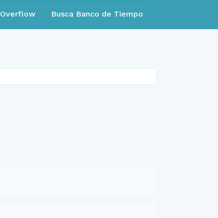
eOverflow
Busca Banco de Tiempo