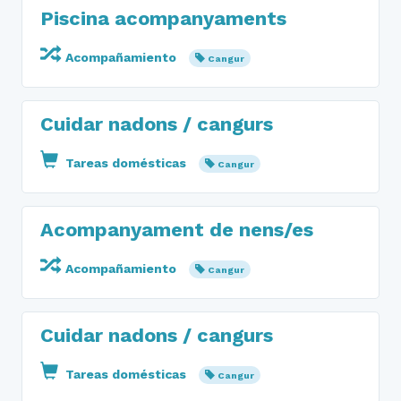
Piscina acompanyaments
Acompañamiento
Cangur
Cuidar nadons / cangurs
Tareas domésticas
Cangur
Acompanyament de nens/es
Acompañamiento
Cangur
Cuidar nadons / cangurs
Tareas domésticas
Cangur