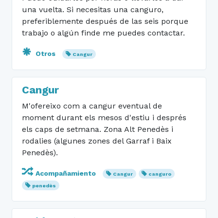
una vuelta. Si necesitas una canguro,
preferiblemente después de las seis porque
trabajo o algún finde me puedes contactar.
Otros
Cangur
Cangur
M'ofereixo com a cangur eventual de
moment durant els mesos d'estiu i després
els caps de setmana. Zona Alt Penedès i
rodalies (algunes zones del Garraf i Baix
Penedès).
Acompañamiento
Cangur
canguro
penedès