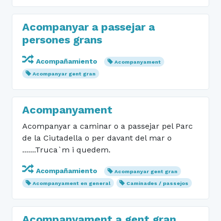
Acompanyar a passejar a
persones grans
Acompañamiento
Acompanyament
Acompanyar gent gran
Acompanyament
Acompanyar a caminar o a passejar pel Parc
de la Ciutadella o per davant del mar o
.......Truca`m i quedem.
Acompañamiento
Acompanyar gent gran
Acompanyament en general
Caminades / passejos
Acompanyament a gent gran