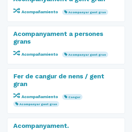
Acompañamiento
Acompanyar gent gran
Acompanyament a persones
grans
Acompañamiento
Acompanyar gent gran
Fer de cangur de nens / gent
gran
Acompañamiento
Cangur
Acompanyar gent gran
Acompanyament.