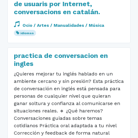
de usuaris por Internet,
conversacions en catalán.
Ocio / Artes / Manualidades / Música
idiomas
practica de conversacion en
ingles
¿Quieres mejorar tu inglés hablado en un
ambiente cercano y sin presión? Esta práctica
de conversación en inglés está pensada para
personas de cualquier nivel que quieran
ganar soltura y confianza al comunicarse en
situaciones reales. 🔹 ¿Qué haremos?
Conversaciones guiadas sobre temas
cotidianos Práctica oral adaptada a tu nivel
Corrección y feedback de forma natural