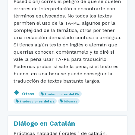
Posedición) corres el peligro de que se cuelen
errores de interpretación o encontrarte con
términos equivocados. No todos los textos
permiten el uso de la TA-PE, algunos por la
complejidad de la temática, otros por tener
una redacción demasiado confusa o ambigua.
Si tienes algún texto en inglés o alemán que
querrías conocer, coméntamelo y te diré si
vale la pena usar TA-PE para traducirlo.
Podemos probar si vale la pena, si el texto es
bueno, en una hora se puede conseguir la
traducción de textos bastante largos.
Otros
traducciones del EN
traducciones del DE
idiomas
Diálogo en Catalán
Prácticas habladas ( orales ) de catalán.