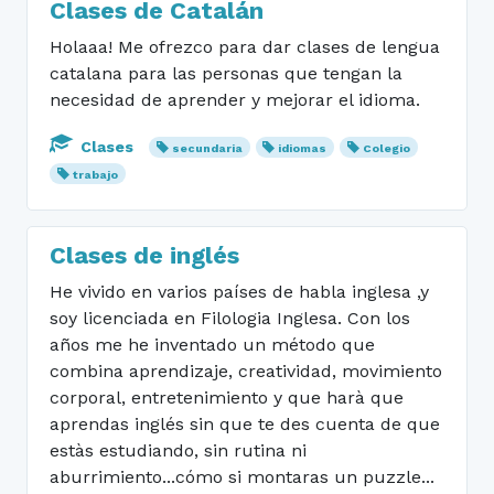
Clases de Catalán
Holaaa! Me ofrezco para dar clases de lengua
catalana para las personas que tengan la
necesidad de aprender y mejorar el idioma.
Clases
secundaria
idiomas
Colegio
trabajo
Clases de inglés
He vivido en varios países de habla inglesa ,y
soy licenciada en Filologia Inglesa. Con los
años me he inventado un método que
combina aprendizaje, creatividad, movimiento
corporal, entretenimiento y que harà que
aprendas inglés sin que te des cuenta de que
estàs estudiando, sin rutina ni
aburrimiento...cómo si montaras un puzzle...