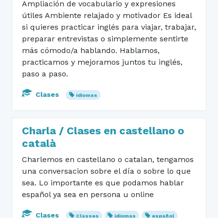
Ampliación de vocabulario y expresiones
útiles Ambiente relajado y motivador Es ideal
si quieres practicar inglés para viajar, trabajar,
preparar entrevistas o simplemente sentirte
más cómodo/a hablando. Hablamos,
practicamos y mejoramos juntos tu inglés,
paso a paso.
Clases
idiomas
Charla / Clases en castellano o
català
Charlemos en castellano o catalan, tengamos
una conversacion sobre el día o sobre lo que
sea. Lo importante es que podamos hablar
español ya sea en persona u online
Clases
Classes
idiomas
español