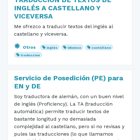
INGLÉS A CASTELLANO Y
VICEVERSA
Me ofrezco a traducir textos del inglés al
castellano y viceversa.
Otros
inglés
idiomas
castellano
traduccion
Servicio de Posedición (PE) para
EN y DE
Soy traductora de alemán, con un buen nivel
de inglés (Proficiency). La TA (traducción
automática) permite traducir textos de
bastante longitud y no demasiada
complejidad al castellano, pero si no revisas y
pules las traducciones (lo que llamamos