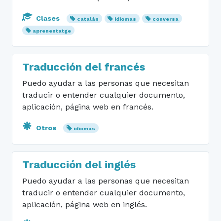
Clases
catalán
idiomas
conversa
aprenentatge
Traducción del francés
Puedo ayudar a las personas que necesitan
traducir o entender cualquier documento,
aplicación, página web en francés.
Otros
idiomas
Traducción del inglés
Puedo ayudar a las personas que necesitan
traducir o entender cualquier documento,
aplicación, página web en inglés.