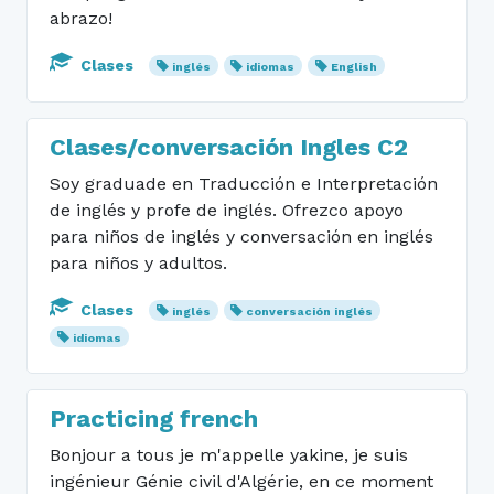
abrazo!
Clases
inglés
idiomas
English
Clases/conversación Ingles C2
Soy graduade en Traducción e Interpretación
de inglés y profe de inglés. Ofrezco apoyo
para niños de inglés y conversación en inglés
para niños y adultos.
Clases
inglés
conversación inglés
idiomas
Practicing french
Bonjour a tous je m'appelle yakine, je suis
ingénieur Génie civil d'Algérie, en ce moment