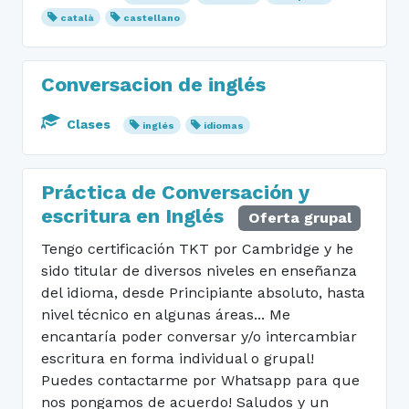
català
castellano
Conversacion de inglés
Clases
inglés
idiomas
Práctica de Conversación y
escritura en Inglés
Oferta grupal
Tengo certificación TKT por Cambridge y he
sido titular de diversos niveles en enseñanza
del idioma, desde Principiante absoluto, hasta
nivel técnico en algunas áreas... Me
encantaría poder conversar y/o intercambiar
escritura en forma individual o grupal!
Puedes contactarme por Whatsapp para que
nos pongamos de acuerdo! Saludos y un