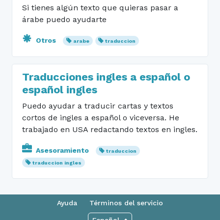
Si tienes algún texto que quieras pasar a
árabe puedo ayudarte
Otros
arabe
traduccion
Traducciones ingles a español o
español ingles
Puedo ayudar a traducir cartas y textos
cortos de ingles a español o viceversa. He
trabajado en USA redactando textos en ingles.
Asesoramiento
traduccion
traduccion ingles
Ayuda
Términos del servicio
Español