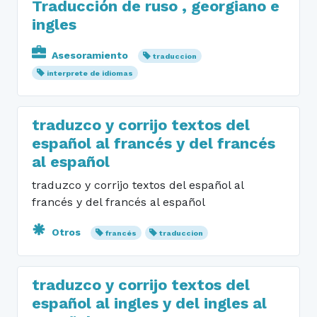
Traducción de ruso , georgiano e
ingles
Asesoramiento
traduccion
interprete de idiomas
traduzco y corrijo textos del
español al francés y del francés
al español
traduzco y corrijo textos del español al
francés y del francés al español
Otros
francés
traduccion
traduzco y corrijo textos del
español al ingles y del ingles al