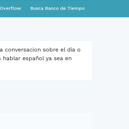
eOverflow
Busca Banco de Tiempo
 conversacion sobre el día o
 hablar español ya sea en